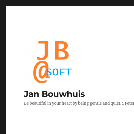
Jan Bouwhuis
Be beautiful in your heart by being gentle and quiet. 1 Pete