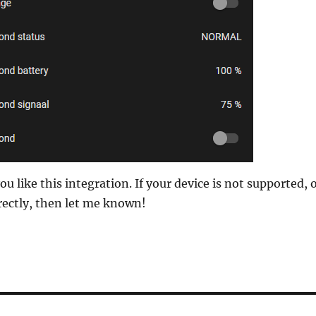
u like this integration. If your device is not supported, 
rectly, then let me known!