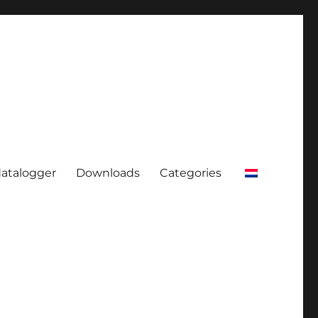
atalogger
Downloads
Categories