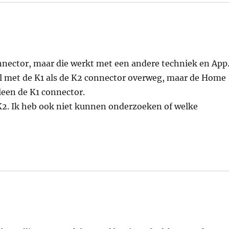
onnector, maar die werkt met een andere techniek en App
 met de K1 als de K2 connector overweg, maar de Home
leen de K1 connector.
 K2. Ik heb ook niet kunnen onderzoeken of welke