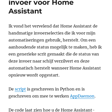
invoer voor Home
Assistant
Ik vond het vervelend dat Home Assistant de
handmatige invoerselecties die ik voor mijn
automatiseringen gebruik, herstelt. Om een
aanhoudende status mogelijk te maken, heb ik
een generieke scrit gemaakt die de status van
deze invoer naar schijf verzilvert en deze
automatisch herstelt wanneer Home Assistant
opnieuw wordt opgestart.
De
script
is geschreven in Python en is
geschreven om mee te werken
AppDaemon
.
De code laat zien hoe u de Home Assistant-