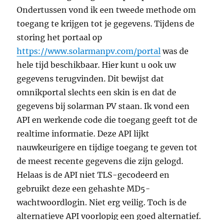
Ondertussen vond ik een tweede methode om
toegang te krijgen tot je gegevens. Tijdens de
storing het portaal op
https://www.solarmanpv.com/portal
was de
hele tijd beschikbaar. Hier kunt u ook uw
gegevens terugvinden. Dit bewijst dat
omnikportal slechts een skin is en dat de
gegevens bij solarman PV staan. Ik vond een
API en werkende code die toegang geeft tot de
realtime informatie. Deze API lijkt
nauwkeurigere en tijdige toegang te geven tot
de meest recente gegevens die zijn gelogd.
Helaas is de API niet TLS-gecodeerd en
gebruikt deze een gehashte MD5-
wachtwoordlogin. Niet erg veilig. Toch is de
alternatieve API voorlopig een goed alternatief.