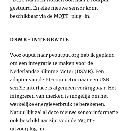
gestuurd. En elke nieuwe sensor komt
beschikbaar via de MQTT-plug-in.
DSMR-INTEGRATIE
Voor ouput naar pvoutput.org heb ik gepland
om een integratie te maken voor de
Nederlandse Slimme Meter (DSMR). Een
adapter van de P1-connector naar een USB
seriële interface is algemeen verkrijgbaar. Het
integreren van merken is mogelijk om het
werkelijke energieverbruik te berekenen.
Natuurlijk zal al deze nieuwe sensorinformatie
ook beschikbaar zijn voor de MQTT-
uitvoerplug-in.