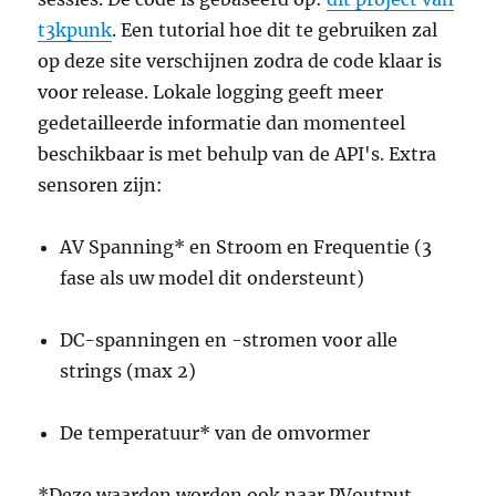
t3kpunk
. Een tutorial hoe dit te gebruiken zal
op deze site verschijnen zodra de code klaar is
voor release. Lokale logging geeft meer
gedetailleerde informatie dan momenteel
beschikbaar is met behulp van de API's. Extra
sensoren zijn:
AV Spanning* en Stroom en Frequentie (3
fase als uw model dit ondersteunt)
DC-spanningen en -stromen voor alle
strings (max 2)
De temperatuur* van de omvormer
*Deze waarden worden ook naar PVoutput