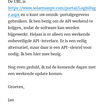
De URL is
https://www.solarmanpv.com/portal/LoginPag
e.aspx
en u kunt uw omnik-portalgegevens
gebruiken. Ik ben bezig om de API werkend te
krijgen, zodat de software kan worden
bijgewerkt. Helaas is er alleen een werkende
onbeveiligde API-interface. Er is een veilig
alternatief, maar daar is een API-sleutel voor
nodig. Ik ben hier mee bezig.
Nog even geduld, ik zal de komende dagen met
een werkende update komen.
Groeten,
Jan