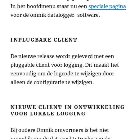
In het hoofdmenu staat nu een
speciale pagina
voor de omnik datalogger-software.
INPLUGBARE CLIENT
De nieuwe release wordt geleverd met een
pluggable client voor logging. Dit maakt het
eenvoudig om de logcode te wijzigen door
alleen de configuratie te wijzigen.
NIEUWE CLIENT IN ONTWIKKELING
VOOR LOKALE LOGGING
Bij oudere Omnik omvormers is het niet
mogelijk om de data rechtstreeks van de