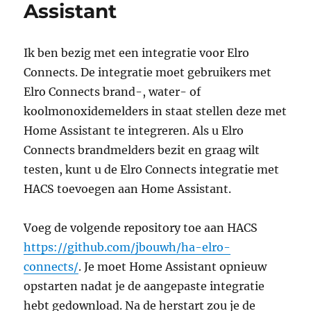
Assistant
Ik ben bezig met een integratie voor Elro
Connects. De integratie moet gebruikers met
Elro Connects brand-, water- of
koolmonoxidemelders in staat stellen deze met
Home Assistant te integreren. Als u Elro
Connects brandmelders bezit en graag wilt
testen, kunt u de Elro Connects integratie met
HACS toevoegen aan Home Assistant.
Voeg de volgende repository toe aan HACS
https://github.com/jbouwh/ha-elro-
connects/
. Je moet Home Assistant opnieuw
opstarten nadat je de aangepaste integratie
hebt gedownload. Na de herstart zou je de