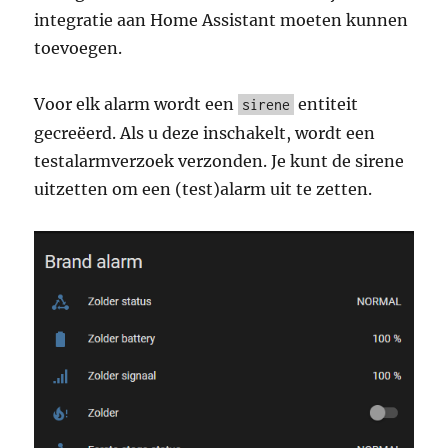
integratie aan Home Assistant moeten kunnen
toevoegen.
Voor elk alarm wordt een
entiteit
sirene
gecreëerd. Als u deze inschakelt, wordt een
testalarmverzoek verzonden. Je kunt de sirene
uitzetten om een (test)alarm uit te zetten.