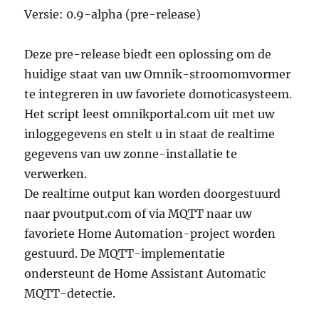
Versie: 0.9-alpha (pre-release)
Deze pre-release biedt een oplossing om de
huidige staat van uw Omnik-stroomomvormer
te integreren in uw favoriete domoticasysteem.
Het script leest omnikportal.com uit met uw
inloggegevens en stelt u in staat de realtime
gegevens van uw zonne-installatie te
verwerken.
De realtime output kan worden doorgestuurd
naar pvoutput.com of via MQTT naar uw
favoriete Home Automation-project worden
gestuurd. De MQTT-implementatie
ondersteunt de Home Assistant Automatic
MQTT-detectie.