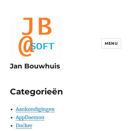
MENU
Jan Bouwhuis
Categorieën
Aankondigingen
AppDaemon
Docker