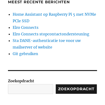
MEEST RECENTE BERICHTEN
Home Assistant op Raspberry Pi 5 met NVMe
PCIe SSD
Elro Connects
Elro Connects stopcontactondersteuning
Sta DANE-authenticatie toe voor uw
mailserver of website
Git gebruiken
Zoekopdracht
ZOEKOPDRACHT