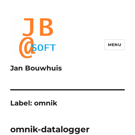
MENU
Jan Bouwhuis
Label:
omnik
omnik-datalogger