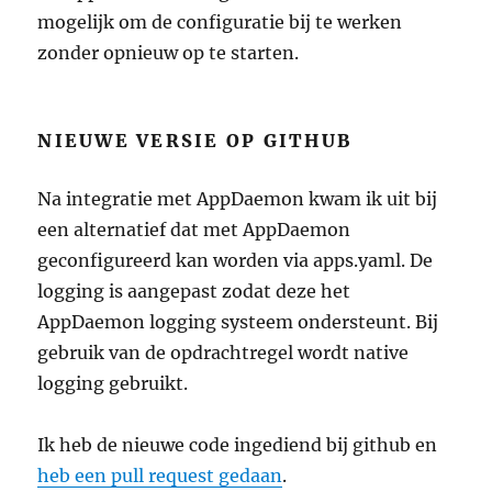
mogelijk om de configuratie bij te werken
zonder opnieuw op te starten.
NIEUWE VERSIE OP GITHUB
Na integratie met AppDaemon kwam ik uit bij
een alternatief dat met AppDaemon
geconfigureerd kan worden via apps.yaml. De
logging is aangepast zodat deze het
AppDaemon logging systeem ondersteunt. Bij
gebruik van de opdrachtregel wordt native
logging gebruikt.
Ik heb de nieuwe code ingediend bij github en
heb een pull request gedaan
.