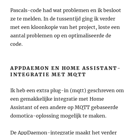
Pascals-code had wat problemen en ik besloot
ze te melden. In de tussentijd ging ik verder
met een kloonkopie van het project, loste een
aantal problemen op en optimaliseerde de
code.
APPDAEMON EN HOME ASSISTANT-
INTEGRATIE MET MQTT
Ik heb een extra plug-in (mqtt) geschreven om
een gemakkelijke integratie met Home
Assistant of een andere op MQTT gebaseerde
domotica-oplossing mogelijk te maken.
De AppDaemon-integratie maakt het verder