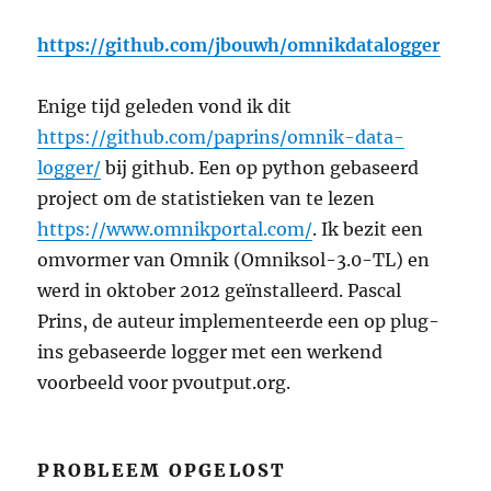
https://github.com/jbouwh/omnikdatalogger
Enige tijd geleden vond ik dit
https://github.com/paprins/omnik-data-
logger/
bij github. Een op python gebaseerd
project om de statistieken van te lezen
https://www.omnikportal.com/
. Ik bezit een
omvormer van Omnik (Omniksol-3.0-TL) en
werd in oktober 2012 geïnstalleerd. Pascal
Prins, de auteur implementeerde een op plug-
ins gebaseerde logger met een werkend
voorbeeld voor pvoutput.org.
PROBLEEM OPGELOST