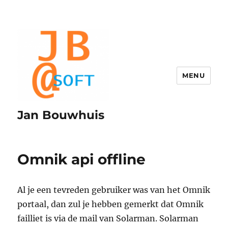
MENU
Jan Bouwhuis
Omnik api offline
Al je een tevreden gebruiker was van het Omnik
portaal, dan zul je hebben gemerkt dat Omnik
failliet is via de mail van Solarman. Solarman