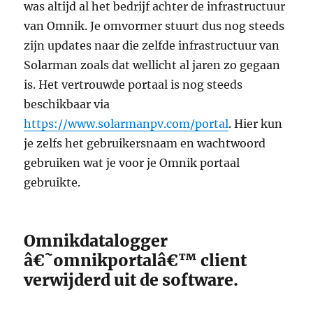
was altijd al het bedrijf achter de infrastructuur
van Omnik. Je omvormer stuurt dus nog steeds
zijn updates naar die zelfde infrastructuur van
Solarman zoals dat wellicht al jaren zo gegaan
is. Het vertrouwde portaal is nog steeds
beschikbaar via
https://www.solarmanpv.com/portal
. Hier kun
je zelfs het gebruikersnaam en wachtwoord
gebruiken wat je voor je Omnik portaal
gebruikte.
Omnikdatalogger
â€˜omnikportalâ€™ client
verwijderd uit de software.