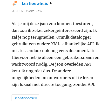
Jan Bouwhuis
zegt:
2021-07-03 om 15:37
Als je mij deze json zou kunnen toesturen,
dan zou ik zeker zekergeïnteresseerd zijn. Ik
zal je nog terugmailen. Omnik datalogger
gebruikt een oudere XML-afhankelijke API. Ik
mis tussendoor ook nog eens documentatie.
Hiervoor heb je alleen een gebruikersnaam en
wachtwoord nodig. De json overleden API
kent ik nog niet dus. De andere
mogelijkheden om omvormers uit te lezen
zijn lokaal met directe toegang, zonder API.
Beantwoorden