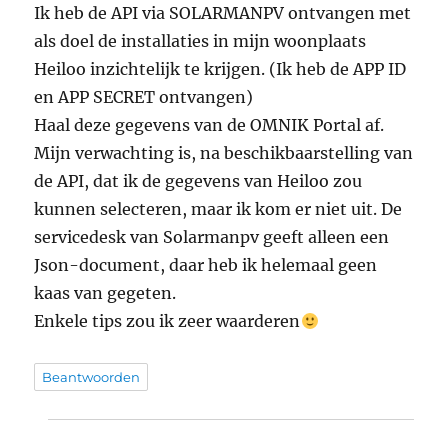
Ik heb de API via SOLARMANPV ontvangen met
als doel de installaties in mijn woonplaats
Heiloo inzichtelijk te krijgen. (Ik heb de APP ID
en APP SECRET ontvangen)
Haal deze gegevens van de OMNIK Portal af.
Mijn verwachting is, na beschikbaarstelling van
de API, dat ik de gegevens van Heiloo zou
kunnen selecteren, maar ik kom er niet uit. De
servicedesk van Solarmanpv geeft alleen een
Json-document, daar heb ik helemaal geen
kaas van gegeten.
Enkele tips zou ik zeer waarderen
Beantwoorden