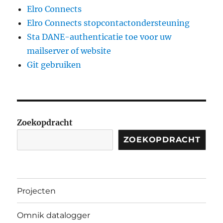
Elro Connects
Elro Connects stopcontactondersteuning
Sta DANE-authenticatie toe voor uw
mailserver of website
Git gebruiken
Zoekopdracht
ZOEKOPDRACHT
Projecten
Omnik datalogger