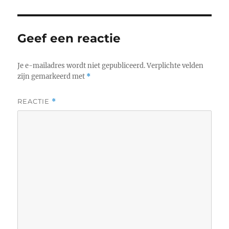
Geef een reactie
Je e-mailadres wordt niet gepubliceerd.
Verplichte velden
zijn gemarkeerd met
*
REACTIE
*