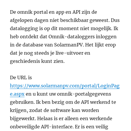
De omnik portal en app en API zijn de
afgelopen dagen niet beschikbaar geweest. Dus
datalogging is op dit moment niet mogelijk. Ik
heb ontdekt dat Omnik-dataloggers inloggen
in de database van SolarmanPV. Het lijkt erop
dat je nog steeds je live-uitvoer en
geschiedenis kunt zien.
De URL is
https://www.solarmanpv.com/portal/LoginPag
e.aspx
en u kunt uw omnik-portalgegevens
gebruiken. Ik ben bezig om de API werkend te
krijgen, zodat de software kan worden
bijgewerkt. Helaas is er alleen een werkende
onbeveiligde API-interface. Er is een veilig