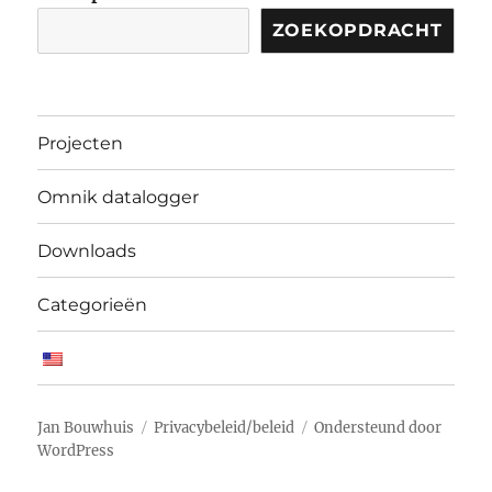
ZOEKOPDRACHT
Projecten
Omnik datalogger
Downloads
Categorieën
Jan Bouwhuis
Privacybeleid/beleid
Ondersteund door
WordPress