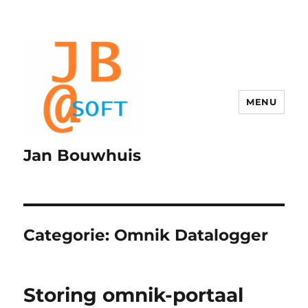
MENU
Jan Bouwhuis
Categorie:
Omnik Datalogger
Storing omnik-portaal